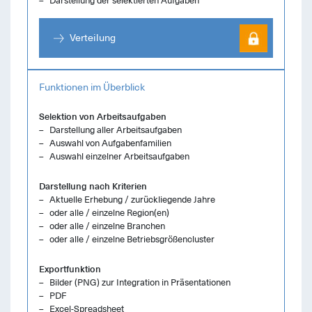
Darstellung der selektierten Aufgaben
Verteilung
Funktionen im Überblick
Selektion von Arbeitsaufgaben
Darstellung aller Arbeitsaufgaben
Auswahl von Aufgabenfamilien
Auswahl einzelner Arbeitsaufgaben
Darstellung nach Kriterien
Aktuelle Erhebung / zurückliegende Jahre
oder alle / einzelne Region(en)
oder alle / einzelne Branchen
oder alle / einzelne Betriebsgrößencluster
Exportfunktion
Bilder (PNG) zur Integration in Präsentationen
PDF
Excel-Spreadsheet