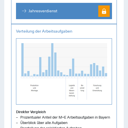
Jahresverdienst
Verteilung der Arbeitsaufgaben
Direkter Vergleich
Prozentualer Anteil der M+E Arbeitsaufgaben in Bayern
Überblick über alle Aufgaben