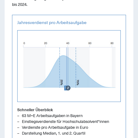
bis 2024.
Jahresverdienst pro Arbeitsaufgabe
Schneller Überblick
63 M+E Arbeitsaufgaben in Bayern
Einstiegsverdienste für Hochschulabsolvent*innen
Verdienste pro Arbeitsaufgabe in Euro
Darstellung Median, 1. und 2. Quartil